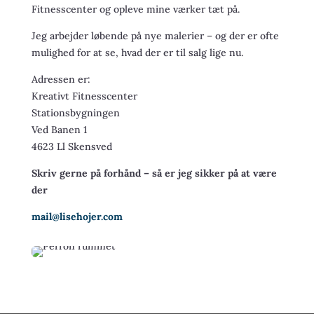
Fitnesscenter og opleve mine værker tæt på.
Jeg arbejder løbende på nye malerier – og der er ofte
mulighed for at se, hvad der er til salg lige nu.
Adressen er:
Kreativt Fitnesscenter
Stationsbygningen
Ved Banen 1
4623 Ll Skensved
Skriv gerne på forhånd – så er jeg sikker på at være
der
mail@lisehojer.com