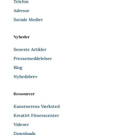
Telefon
Adresse
Sociale Medier
Nyheder
Seneste Artikler
Pressemeddelelser
Blog
Nyhedsbrev
Ressourcer
Kunstnerens Værksted
Kreativt Fitnesscenter
Videoer
Downloads