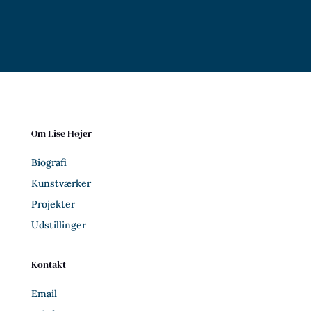
Om Lise Højer
Biografi
Kunstværker
Projekter
Udstillinger
Kontakt
Email