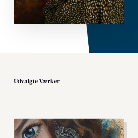
Udvalgte Værker