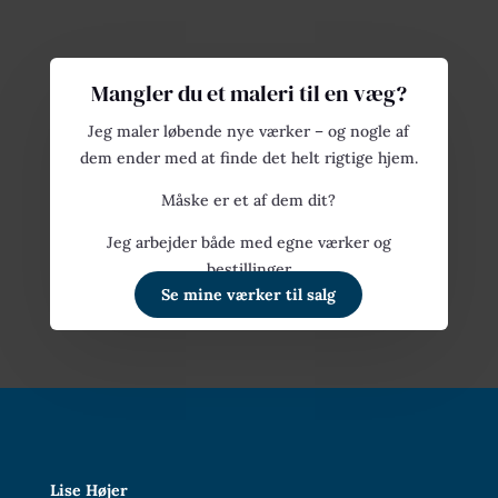
Mangler du et maleri til en væg?
Jeg maler løbende nye værker – og nogle af
dem ender med at finde det helt rigtige hjem.
Måske er et af dem dit?
Jeg arbejder både med egne værker og
bestillinger
Se mine værker til salg
Lise Højer