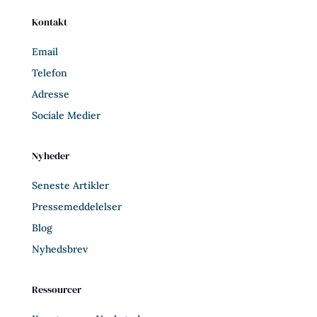
Kontakt
Email
Telefon
Adresse
Sociale Medier
Nyheder
Seneste Artikler
Pressemeddelelser
Blog
Nyhedsbrev
Ressourcer