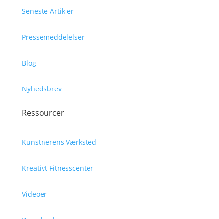
Seneste Artikler
Pressemeddelelser
Blog
Nyhedsbrev
Ressourcer
Kunstnerens Værksted
Kreativt Fitnesscenter
Videoer