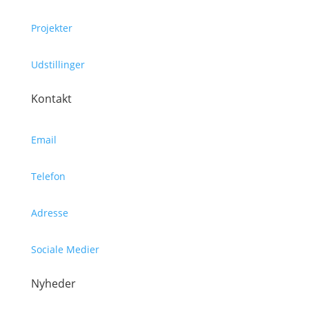
Projekter
Udstillinger
Kontakt
Email
Telefon
Adresse
Sociale Medier
Nyheder