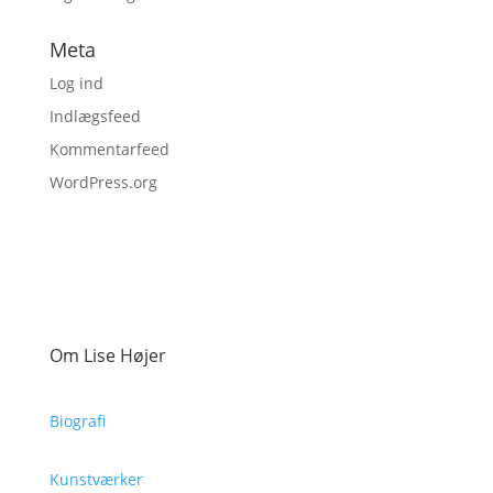
Meta
Log ind
Indlægsfeed
Kommentarfeed
WordPress.org
Om Lise Højer
Biografi
Kunstværker