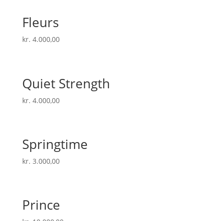
Fleurs
kr.
4.000,00
Quiet Strength
kr.
4.000,00
Springtime
kr.
3.000,00
Prince