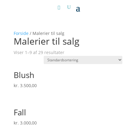
Forside
/ Malerier til salg
Malerier til salg
Viser 1–9 af 29 resultater
Blush
kr.
3.500,00
Fall
kr.
3.000,00