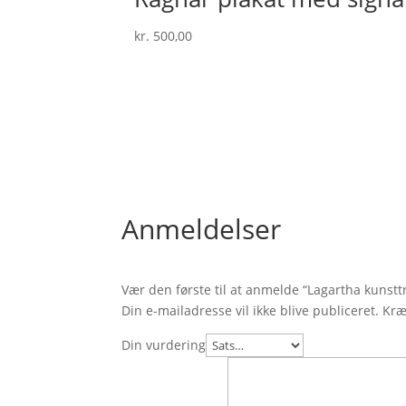
kr.
500,00
Anmeldelser
Vær den første til at anmelde “Lagartha kunstt
Din e-mailadresse vil ikke blive publiceret.
Kræ
Din vurdering