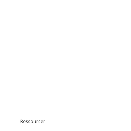
Ressourcer