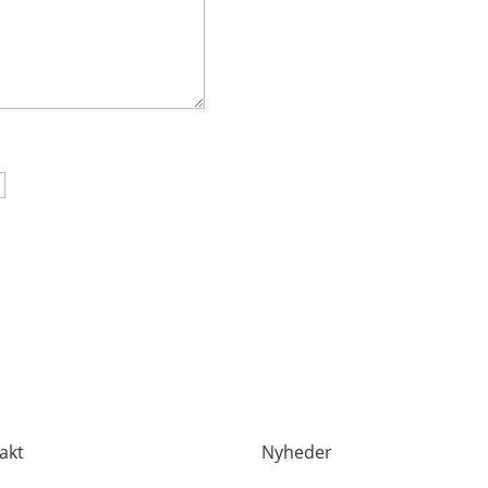
akt
Nyheder